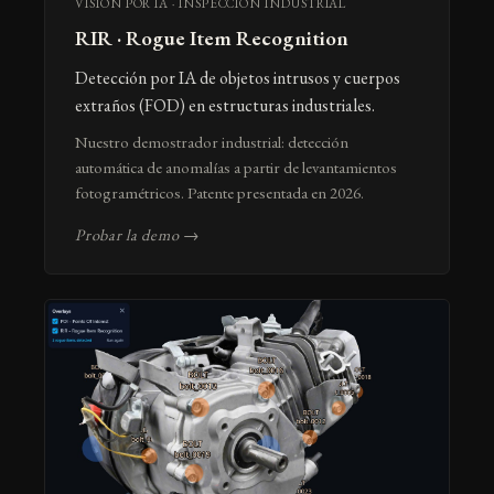
VISIÓN POR IA · INSPECCIÓN INDUSTRIAL
RIR · Rogue Item Recognition
Detección por IA de objetos intrusos y cuerpos
extraños (FOD) en estructuras industriales.
Nuestro demostrador industrial: detección
automática de anomalías a partir de levantamientos
fotogramétricos. Patente presentada en 2026.
Probar la demo →