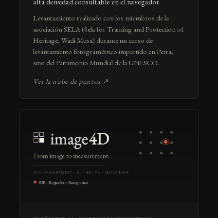
alta densidad consultable en el navegador.
Levantamiento realizado con los miembros de la
asociación SELA (Sela for Training and Protection of
Heritage, Wadi Musa) durante un curso de
levantamiento fotogramétrico impartido en Petra,
sitio del Patrimonio Mundial de la UNESCO.
Ver la nube de puntos ↗