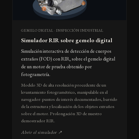
GEMELO DIGITAL · INSPECCIÓN INDUSTRIAL
Simulador RIR sobre gemelo digital
Simulación interactiva de detección de cuerpos
extraños (FOD) con RIR, sobre el gemelo digital
de un motor de prueba obtenido por
fotogrametría.
Modelo 3D de alta resolución procedente de un
levantamiento fotogramétrico, manipulable en el
navegador: puntos de interés documentados, barrido
de la estructura y localización de los objetos extraños
sobre el motor. Prolongación 3D de nuestro
demostrador RIR.
Abrir el simulador ↗