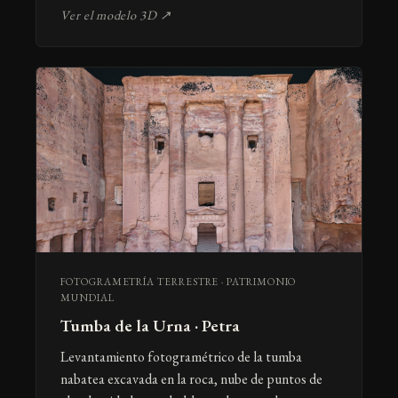
Ver el modelo 3D ↗
FOTOGRAMETRÍA TERRESTRE · PATRIMONIO
MUNDIAL
Tumba de la Urna · Petra
Levantamiento fotogramétrico de la tumba
nabatea excavada en la roca, nube de puntos de