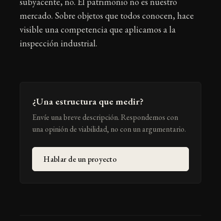
subyacente, no. El patrimonio no es nuestro
mercado. Sobre objetos que todos conocen, hace
visible una competencia que aplicamos a la
inspección industrial.
¿Una estructura que medir?
Envíe una breve descripción. Respondemos con
una opinión de viabilidad, no con un argumentario.
Hablar de un proyecto