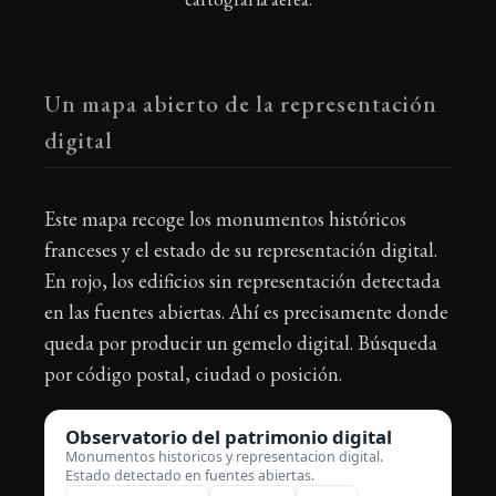
Un mapa abierto de la representación
digital
Este mapa recoge los monumentos históricos
franceses y el estado de su representación digital.
En rojo, los edificios sin representación detectada
en las fuentes abiertas. Ahí es precisamente donde
queda por producir un gemelo digital. Búsqueda
por código postal, ciudad o posición.