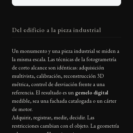
Del edificio a la pieza industrial
Un monumento y una pieza industrial se miden a
la misma escala. Las técnicas de la fotogrametría
de corto alcance son idénticas: adquisición
multivista, calibración, reconstrucción 3D
métrica, control de desviación frente a una
referencia. El resultado es un
gemelo digital
medible, sea una fachada catalogada o un cárter
de motor.
Adquirir, registrar, medir, decidir. Las
restricciones cambian con el objeto. La geometría