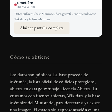
Datos públicos · base Mérimée, data.gouv.fr · enriquecidos con
Wikidata y la base Mémoire
Abrir en pantalla completa
Cómo se obtiene
Los datos son públicos. La base procede de
Mérimée, la lista oficial de edificios protegidos,
abierta en data.gouv.fr bajo Licencia Abierta. La
cruzamos con fuentes abiertas, Wikidata y la base
Mémoire del Ministerio, para detectar si ya existe
una imagen. El estado
sin representación
es una