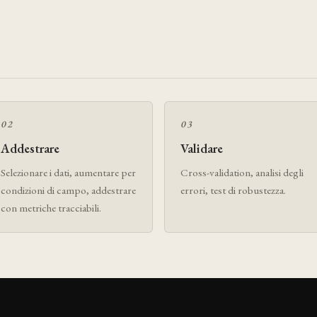
02
03
Addestrare
Validare
Selezionare i dati, aumentare per
Cross-validation, analisi degli
condizioni di campo, addestrare
errori, test di robustezza.
con metriche tracciabili.