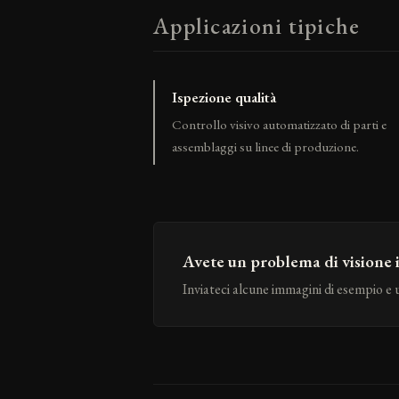
Applicazioni tipiche
Ispezione qualità
Controllo visivo automatizzato di parti e
assemblaggi su linee di produzione.
Avete un problema di visione
Inviateci alcune immagini di esempio e 